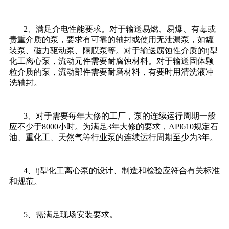
2、满足介电性能要求。对于输送易燃、易爆、有毒或
贵重介质的泵，要求有可靠的轴封或使用无泄漏泵，如罐
装泵、磁力驱动泵、隔膜泵等。对于输送腐蚀性介质的ij型
化工离心泵，流动元件需要耐腐蚀材料。对于输送固体颗
粒介质的泵，流动部件需要耐磨材料，有要时用清洗液冲
洗轴封。
3、对于需要每年大修的工厂，泵的连续运行周期一般
应不少于8000小时。为满足3年大修的要求，APl610规定石
油、重化工、天然气等行业泵的连续运行周期至少为3年。
4、ij型化工离心泵的设计、制造和检验应符合有关标准
和规范。
5、需满足现场安装要求。