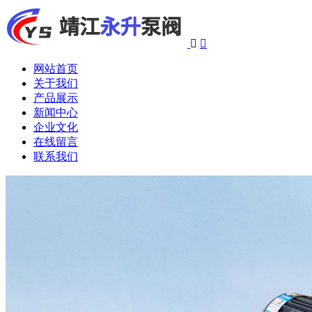


网站首页
关于我们
产品展示
新闻中心
企业文化
在线留言
联系我们