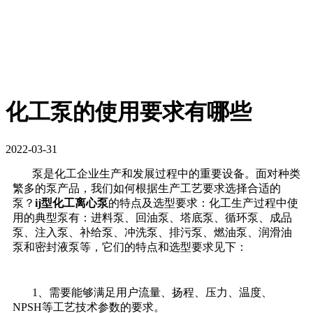
化工泵的使用要求有哪些
2022-03-31
泵是化工企业生产和发展过程中的重要设备。面对种类
繁多的泵产品，我们如何根据生产工艺要求选择合适的
泵？
ij型化工离心泵
的特点及选型要求：化工生产过程中使
用的典型泵有：进料泵、回油泵、塔底泵、循环泵、成品
泵、注入泵、补给泵、冲洗泵、排污泵、燃油泵、润滑油
泵和密封液泵等，它们的特点和选型要求见下：
1、需要能够满足用户流量、扬程、压力、温度、
NPSH等工艺技术参数的要求。