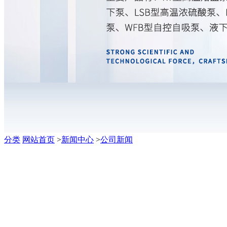
分类
网站首页
>
新闻中心
>
公司新闻