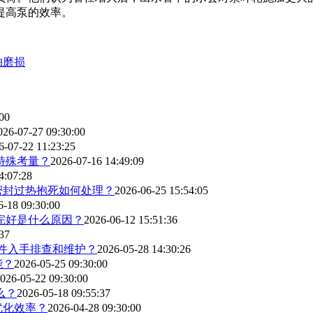
提高泵的效率。
轴磨损
00
026-07-27 09:30:00
6-07-22 11:23:25
特殊考量？
2026-07-16 14:49:09
4:07:28
密封过热抱死如何处理？
2026-06-25 15:54:05
6-18 09:30:00
完好是什么原因？
2026-06-12 15:51:36
37
部件入手排查和维护？
2026-05-28 14:30:26
能？
2026-05-25 09:30:00
026-05-22 09:30:00
么？
2026-05-18 09:55:37
优化效率？
2026-04-28 09:30:00