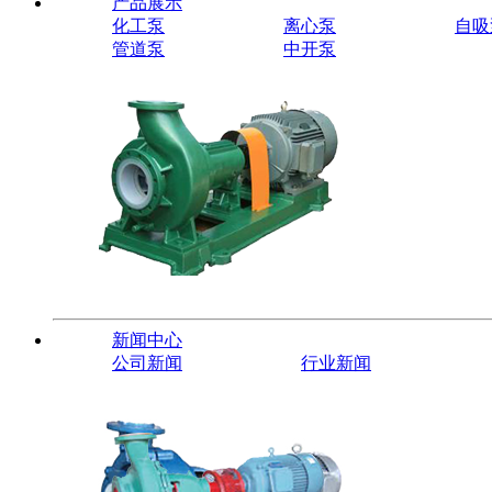
产品展示
化工泵
离心泵
自吸
管道泵
中开泵
新闻中心
公司新闻
行业新闻