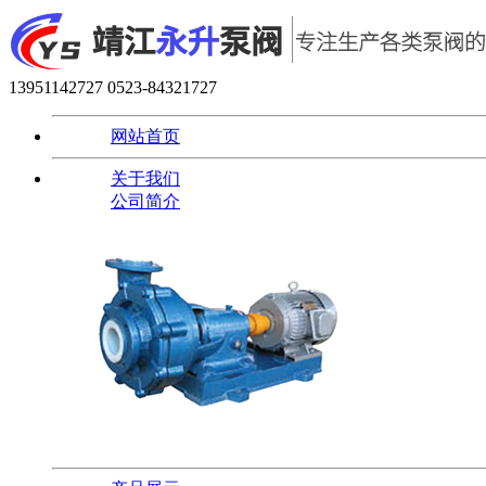
13951142727
0523-84321727
网站首页
关于我们
公司简介