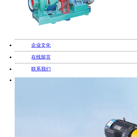
企业文化
在线留言
联系我们