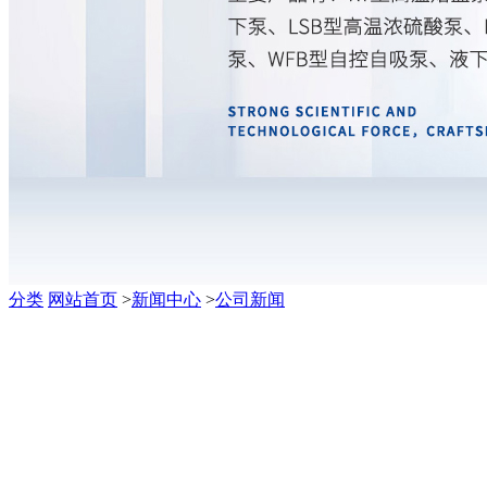
分类
网站首页
>
新闻中心
>
公司新闻