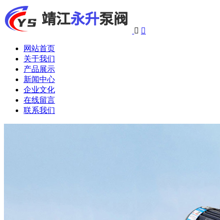


网站首页
关于我们
产品展示
新闻中心
企业文化
在线留言
联系我们