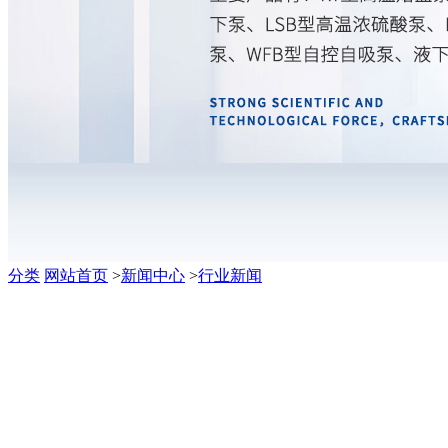
分类
网站首页
>
新闻中心
>
行业新闻