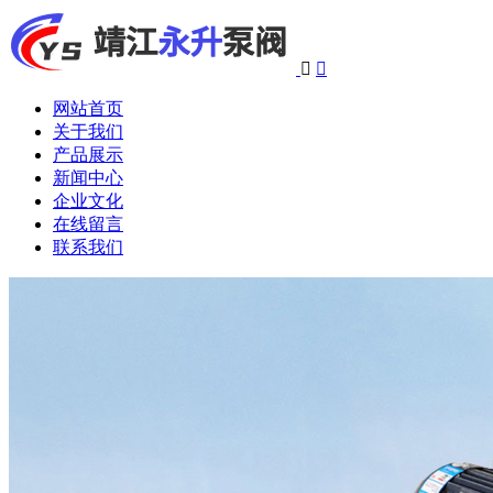


网站首页
关于我们
产品展示
新闻中心
企业文化
在线留言
联系我们