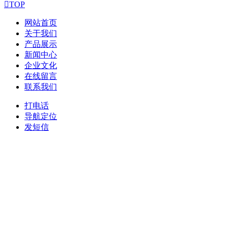

TOP
网站首页
关于我们
产品展示
新闻中心
企业文化
在线留言
联系我们
打电话
导航定位
发短信