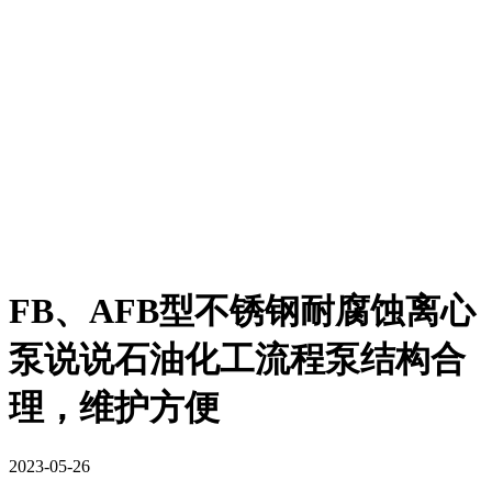
FB、AFB型不锈钢耐腐蚀离心
泵说说石油化工流程泵结构合
理，维护方便
2023-05-26