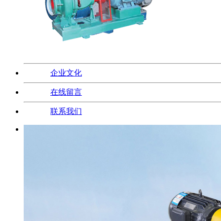
企业文化
在线留言
联系我们