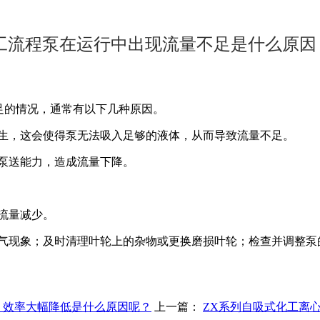
化工流程泵在运行中出现流量不足是什么原因
足的情况，通常有以下几种原因。
生，这会使得泵无法吸入足够的液体，从而导致流量不足。
泵送能力，造成流量下降。
流量减少。
气现象；及时清理叶轮上的杂物或更换磨损叶轮；检查并调整泵
，效率大幅降低是什么原因呢？
上一篇：
ZX系列自吸式化工离