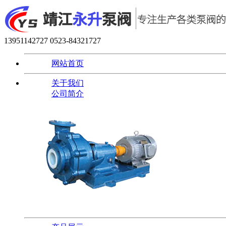
13951142727
0523-84321727
网站首页
关于我们
公司简介