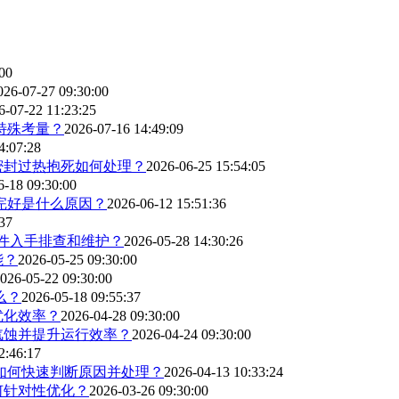
00
026-07-27 09:30:00
6-07-22 11:23:25
特殊考量？
2026-07-16 14:49:09
4:07:28
密封过热抱死如何处理？
2026-06-25 15:54:05
6-18 09:30:00
完好是什么原因？
2026-06-12 15:51:36
37
部件入手排查和维护？
2026-05-28 14:30:26
能？
2026-05-25 09:30:00
026-05-22 09:30:00
么？
2026-05-18 09:55:37
优化效率？
2026-04-28 09:30:00
汽蚀并提升运行效率？
2026-04-24 09:30:00
2:46:17
如何快速判断原因并处理？
2026-04-13 10:33:24
何针对性优化？
2026-03-26 09:30:00