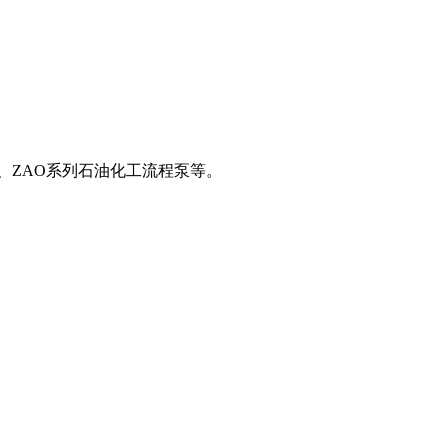
A、ZAO系列石油化工流程泵等。