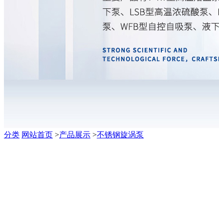
分类
网站首页
>
产品展示
>
不锈钢旋涡泵