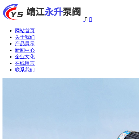


网站首页
关于我们
产品展示
新闻中心
企业文化
在线留言
联系我们