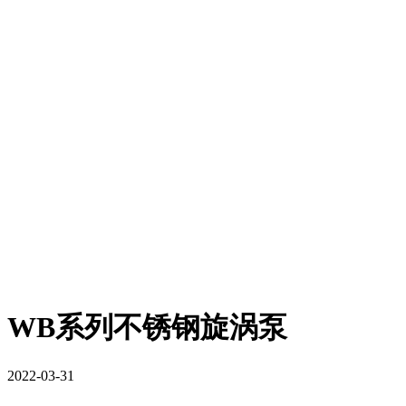
WB系列不锈钢旋涡泵
2022-03-31