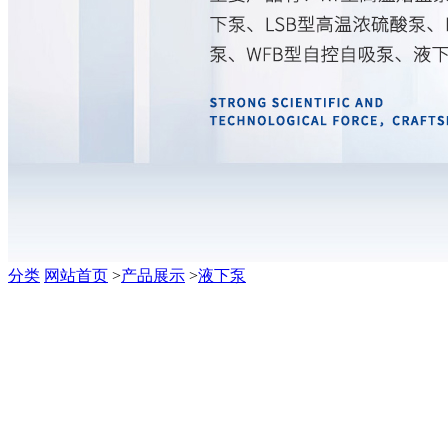
分类
网站首页
>
产品展示
>
液下泵