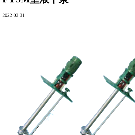
2022-03-31