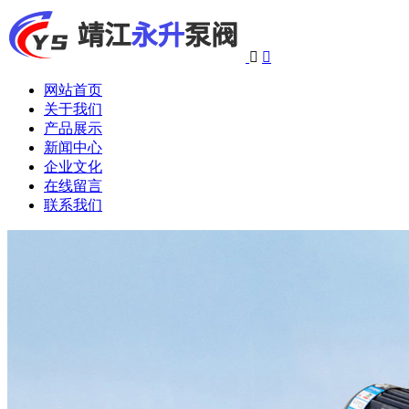


网站首页
关于我们
产品展示
新闻中心
企业文化
在线留言
联系我们