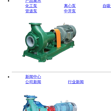
产品展示
化工泵
离心泵
自吸
管道泵
中开泵
新闻中心
公司新闻
行业新闻