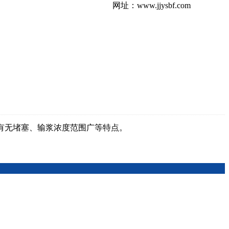
网址：www.jjysbf.com
具有无堵塞、输浆浓度范围广等特点。