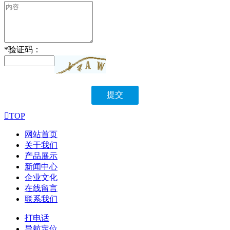
*
验证码：
提交

TOP
网站首页
关于我们
产品展示
新闻中心
企业文化
在线留言
联系我们
打电话
导航定位