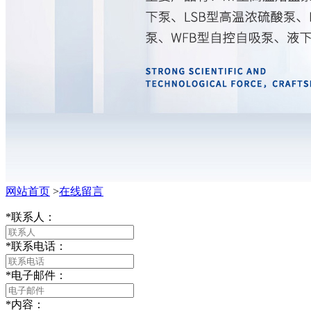
网站首页
>
在线留言
*
联系人：
*
联系电话：
*
电子邮件：
*
内容：