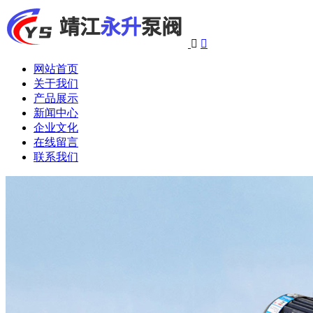


网站首页
关于我们
产品展示
新闻中心
企业文化
在线留言
联系我们