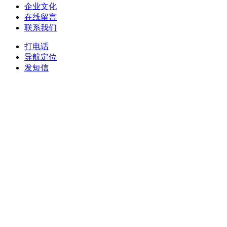
企业文化
在线留言
联系我们
打电话
导航定位
发短信