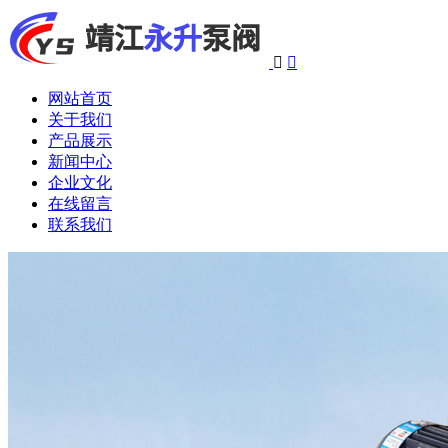


网站首页
关于我们
产品展示
新闻中心
企业文化
在线留言
联系我们