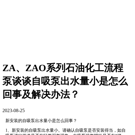
ZA、ZAO系列石油化工流程
泵谈谈自吸泵出水量小是怎么
回事及解决办法？
2023-08-25
新安装的自吸泵出水量小是怎么回事？
1、新安装的自吸泵出水量小。请确认自吸泵是否安装得当，如自