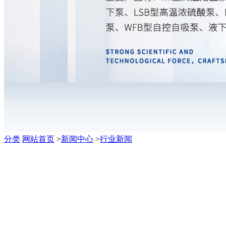
分类
网站首页
>
新闻中心
>
行业新闻