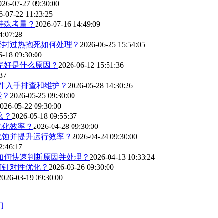
026-07-27 09:30:00
6-07-22 11:23:25
特殊考量？
2026-07-16 14:49:09
4:07:28
密封过热抱死如何处理？
2026-06-25 15:54:05
6-18 09:30:00
完好是什么原因？
2026-06-12 15:51:36
37
部件入手排查和维护？
2026-05-28 14:30:26
能？
2026-05-25 09:30:00
026-05-22 09:30:00
么？
2026-05-18 09:55:37
优化效率？
2026-04-28 09:30:00
汽蚀并提升运行效率？
2026-04-24 09:30:00
2:46:17
如何快速判断原因并处理？
2026-04-13 10:33:24
何针对性优化？
2026-03-26 09:30:00
2026-03-19 09:30:00
们