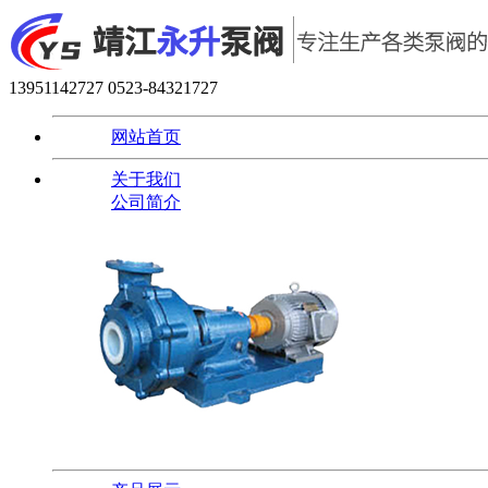
13951142727
0523-84321727
网站首页
关于我们
公司简介