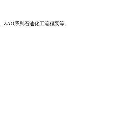
A、ZAO系列石油化工流程泵等。