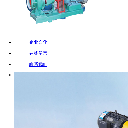
企业文化
在线留言
联系我们