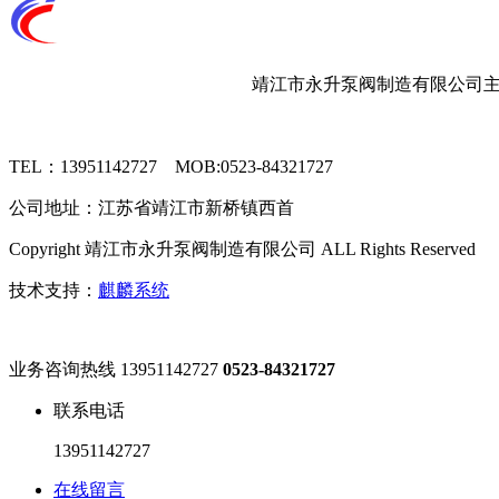
靖江市永升泵阀制造有限公司主要
TEL：13951142727 MOB:0523-84321727
公司地址：江苏省靖江市新桥镇西首
Copyright 靖江市永升泵阀制造有限公司 ALL Rights Reserved
技术支持：
麒麟系统
业务咨询热线
13951142727
0523-84321727
联系电话
13951142727
在线留言