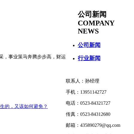
公司新闻
COMPANY
NEWS
公司新闻
采，事业策马奔腾步步高，财运
行业新闻
联系人：孙经理
手机：13951142727
电话：0523-84321727
产生的，又该如何避免？
传真：0523-84312680
邮箱：435890279@qq.com